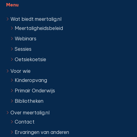
Menu
Wat biedt meertalig.nl
Meertaligheidsbeleid
Webinars
Sessies
Oetsiekoetsie
Voor wie
Kinderopvang
Primair Onderwijs
Bibliotheken
Over meertalig.nl
Contact
Ervaringen van anderen