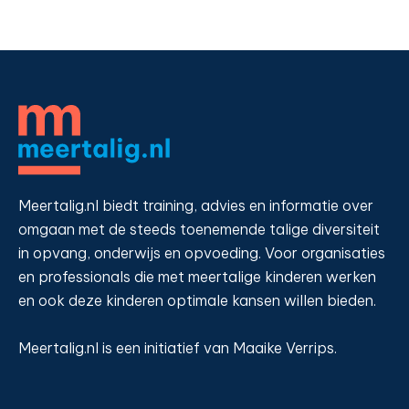
Meertalig.nl biedt training, advies en informatie over
omgaan met de steeds toenemende talige diversiteit
in opvang, onderwijs en opvoeding. Voor organisaties
en professionals die met meertalige kinderen werken
en ook deze kinderen optimale kansen willen bieden.
Meertalig.nl is een initiatief van Maaike Verrips.