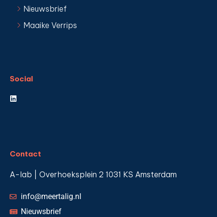
Nieuwsbrief
Maaike Verrips
Social
Contact
A-lab | Overhoeksplein 2 1031 KS Amsterdam
info@meertalig.nl
Nieuwsbrief