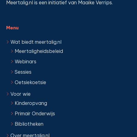
Meertalig.nl is een initiatief van Maaike Verrips.
Menu
Wat biedt meertalig.nl
Meertaligheidsbeleid
Webinars
Sessies
Oetsiekoetsie
Voor wie
Kinderopvang
Primair Onderwijs
Bibliotheken
Over meertalig.nl