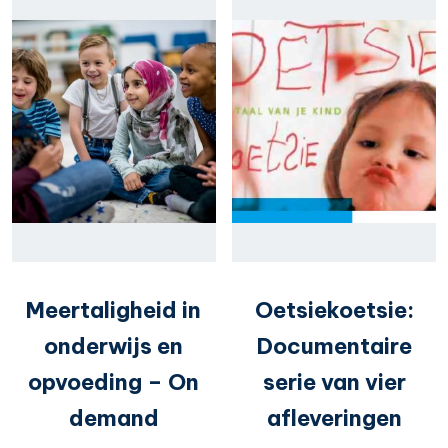
Meertaligheid in
Oetsiekoetsie:
onderwijs en
Documentaire
opvoeding – On
serie van vier
demand
afleveringen