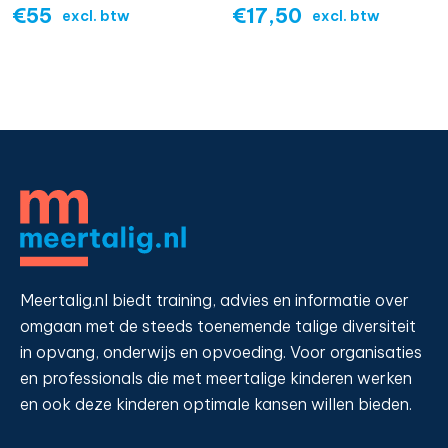
€
55
€
17,50
excl. btw
excl. btw
Meertalig.nl biedt training, advies en informatie over
omgaan met de steeds toenemende talige diversiteit
in opvang, onderwijs en opvoeding. Voor organisaties
en professionals die met meertalige kinderen werken
en ook deze kinderen optimale kansen willen bieden.