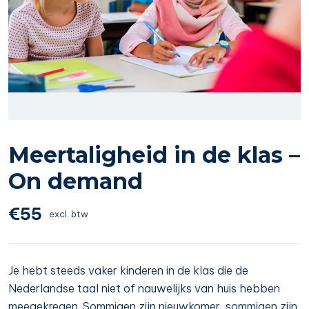
Meertaligheid in de klas –
On demand
€
55
excl. btw
Je hebt steeds vaker kinderen in de klas die de
Nederlandse taal niet of nauwelijks van huis hebben
meegekregen. Sommigen zijn nieuwkomer, sommigen zijn