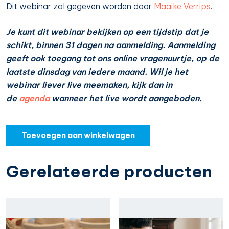
Dit webinar zal gegeven worden door
Maaike Verrips
.
Je kunt dit webinar bekijken op een tijdstip dat je
schikt, binnen 31 dagen na aanmelding. Aanmelding
geeft ook toegang tot ons online vragenuurtje, op de
laatste dinsdag van iedere maand. Wil je het
webinar liever live meemaken, kijk dan in
de
agenda
wanneer het live wordt aangeboden.
Toevoegen aan winkelwagen
Gerelateerde producten