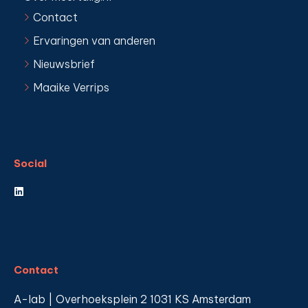
Contact
Ervaringen van anderen
Nieuwsbrief
Maaike Verrips
Social
Contact
A-lab | Overhoeksplein 2 1031 KS Amsterdam