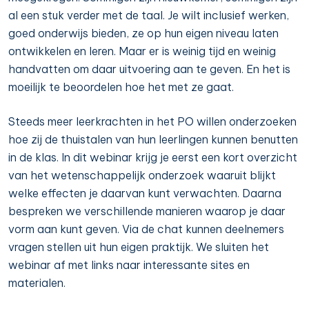
al een stuk verder met de taal. Je wilt inclusief werken,
goed onderwijs bieden, ze op hun eigen niveau laten
ontwikkelen en leren. Maar er is weinig tijd en weinig
handvatten om daar uitvoering aan te geven. En het is
moeilijk te beoordelen hoe het met ze gaat.
Steeds meer leerkrachten in het PO willen onderzoeken
hoe zij de thuistalen van hun leerlingen kunnen benutten
in de klas. In dit webinar krijg je eerst een kort overzicht
van het wetenschappelijk onderzoek waaruit blijkt
welke effecten je daarvan kunt verwachten. Daarna
bespreken we verschillende manieren waarop je daar
vorm aan kunt geven. Via de chat kunnen deelnemers
vragen stellen uit hun eigen praktijk. We sluiten het
webinar af met links naar interessante sites en
materialen.