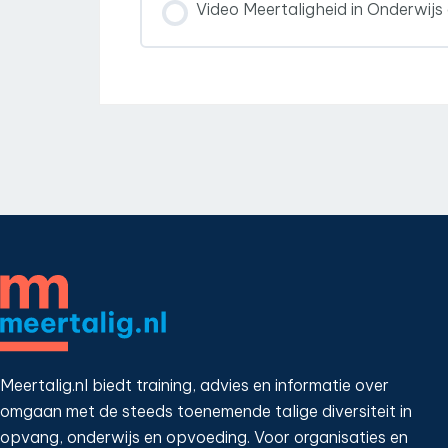
Video Meertaligheid in Onderwij
Meertalig.nl biedt training, advies en informatie over
omgaan met de steeds toenemende talige diversiteit in
opvang, onderwijs en opvoeding. Voor organisaties en